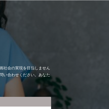
画社会の実現を⽬指しません
問い合わせください。あなた