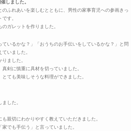
開催しました。
とのふれあいを楽しむとともに、男性の家事育児への参画きっ
トです。
ものガレットを作りました。
っているかな？」「おうちのお手伝いをしているかな？」と問
えていました。
かりました。
、真剣に慎重に具材を切っていました。
、とても美味しそうな料理ができました。
しました。
にも親切にわかりやすく教えていただきました。
「家でも手伝う」と言っていました。