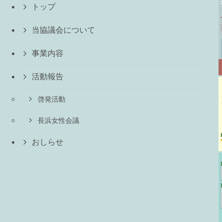
トップ
当協議会について
事業内容
活動報告
啓発活動
長浜女性会議
おしらせ