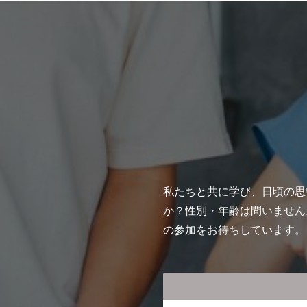
私たちと共に学び、⽇頃の思
か？性別・年齢は問いません
の参加をお待ちしています。