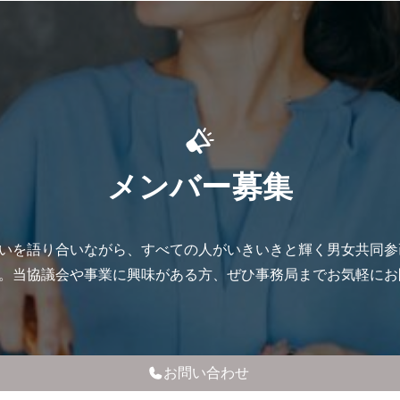
メンバー募集
いを語り合いながら、すべての人がいきいきと輝く男⼥共同参
。当協議会や事業に興味がある方、ぜひ事務局までお気軽にお
お問い合わせ