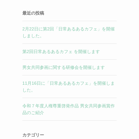
最近の投稿
2月22日に第2回「日常あるあるカフェ」を開催
しました。
第2回日常あるあるカフェ を開催します
男女共同参画に関する研修会を開催します
11月16日に「日常あるあるカフェ」を開催しま
した。
令和７年度人権尊重啓発作品 男女共同参画賞作
品のご紹介
カテゴリー