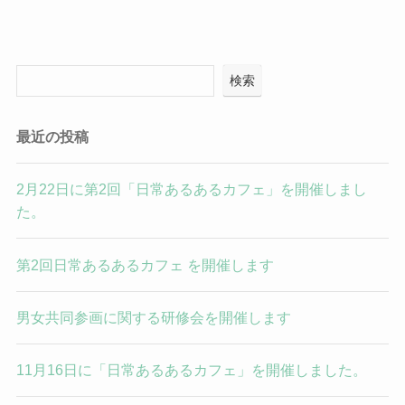
検索
最近の投稿
2月22日に第2回「日常あるあるカフェ」を開催しまし
た。
第2回日常あるあるカフェ を開催します
男女共同参画に関する研修会を開催します
11月16日に「日常あるあるカフェ」を開催しました。