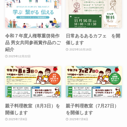
令和７年度人権尊重啓発作
日常あるあるカフェ を開
品 男女共同参画賞作品のご
催します
紹介
2025年10月16日
2025年12月22日
親子料理教室（8月3日）を
親子料理教室（7月27日）
開催します
を開催します
2025年7月9日
2025年7月9日