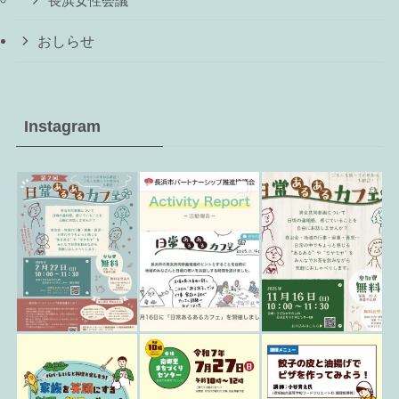
長浜女性会議
おしらせ
Instagram