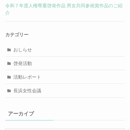
令和７年度人権尊重啓発作品 男女共同参画賞作品のご紹
介
カテゴリー
おしらせ
啓発活動
活動レポート
長浜女性会議
アーカイブ