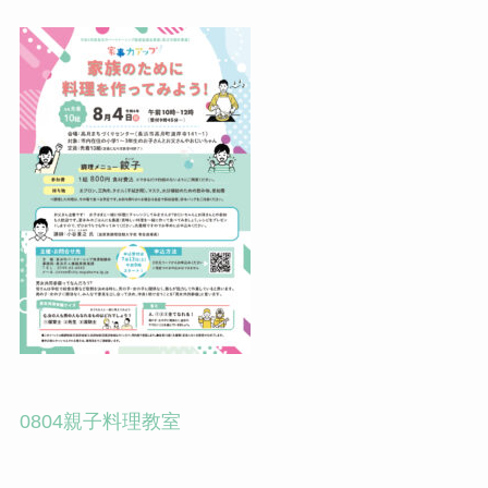
0804親子料理教室