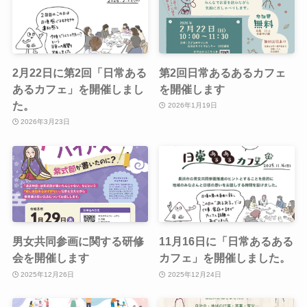
2月22日に第2回「日常ある
第2回日常あるあるカフェ
あるカフェ」を開催しまし
を開催します
た。
2026年1月19日
2026年3月23日
男女共同参画に関する研修
11月16日に「日常あるある
会を開催します
カフェ」を開催しました。
2025年12月26日
2025年12月24日