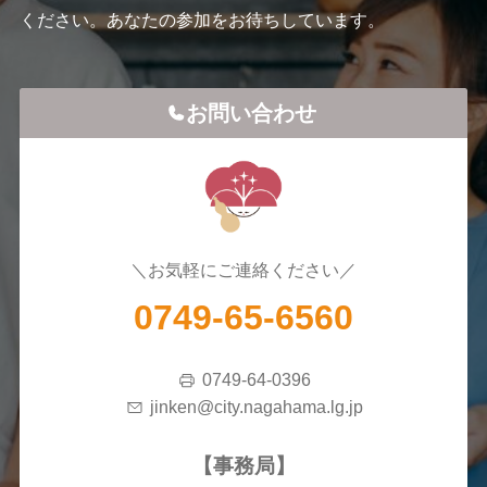
ください。あなたの参加をお待ちしています。
お問い合わせ
＼お気軽にご連絡ください／
0749-65-6560
0749-64-0396
jinken@city.nagahama.lg.jp
【事務局】