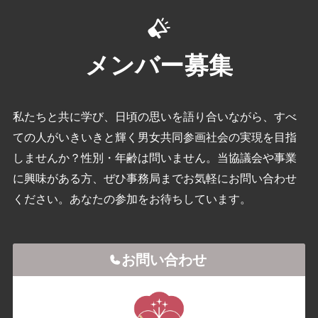
メンバー募集
私たちと共に学び、⽇頃の思いを語り合いながら、すべ
ての人がいきいきと輝く男⼥共同参画社会の実現を⽬指
しませんか？性別・年齢は問いません。当協議会や事業
に興味がある方、ぜひ事務局までお気軽にお問い合わせ
ください。あなたの参加をお待ちしています。
お問い合わせ