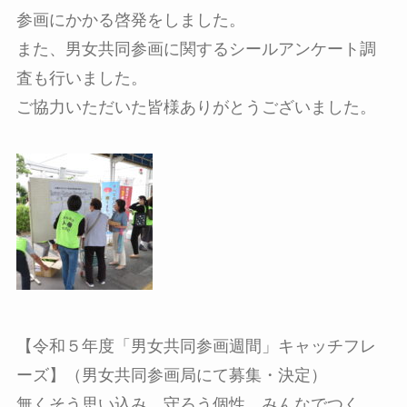
参画にかかる啓発をしました。
また、男女共同参画に関するシールアンケート調
査も行いました。
ご協力いただいた皆様ありがとうございました。
【令和５年度「男女共同参画週間」キャッチフレ
ーズ】（男女共同参画局にて募集・決定）
無くそう思い込み、守ろう個性 みんなでつく