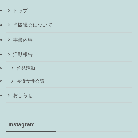
トップ
当協議会について
事業内容
活動報告
啓発活動
長浜女性会議
おしらせ
Instagram