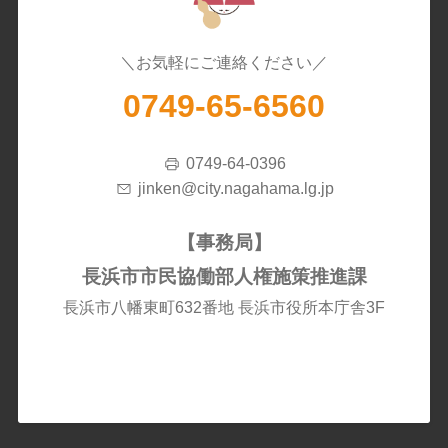
＼お気軽にご連絡ください／
0749-65-6560
0749-64-0396
jinken@city.nagahama.lg.jp
【事務局】
⻑浜市市⺠協働部⼈権施策推進課
⻑浜市⼋幡東町632番地 ⻑浜市役所本庁舎3F