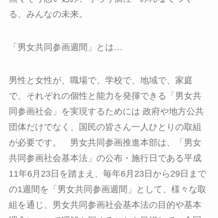
る、みんなの未来。
「男女共同参画週間」とは…
男性と女性が、職場で、学校で、地域で、家庭
で、それぞれの個性と能力を発揮できる「男女共
同参画社会」を実現するためには 政府や地方公共
団体だけでなく、国民の皆さん一人ひとりの取組
が必要です。
男女共同参画推進本部は、「男女
共同参画社会基本法」の公布・施行日である平成
11年6月23日を踏まえ、毎年6月23日から29日まで
の1週間を「男女共同参画週間」として、様々な取
組を通じ、男女共同参画社会基本法の目的や基本