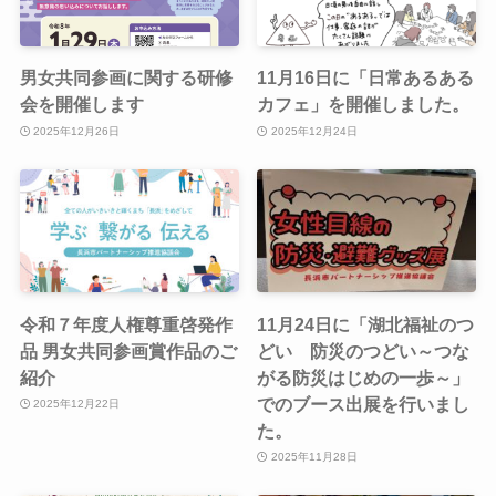
男女共同参画に関する研修
11月16日に「日常あるある
会を開催します
カフェ」を開催しました。
2025年12月26日
2025年12月24日
令和７年度人権尊重啓発作
11月24日に「湖北福祉のつ
品 男女共同参画賞作品のご
どい 防災のつどい～つな
紹介
がる防災はじめの一歩～」
でのブース出展を行いまし
2025年12月22日
た。
2025年11月28日