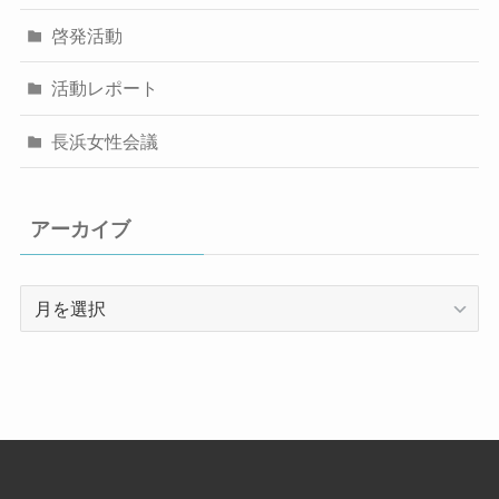
啓発活動
活動レポート
長浜女性会議
アーカイブ
ア
ー
カ
イ
ブ