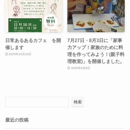
日常あるあるカフェ を開
7月27日・8月3日に「家事
催します
力アップ！家族のために料
理を作ってみよう！(親子料
2025年10月16日
理教室)」を開催しました。
2025年8月8日
検索
最近の投稿