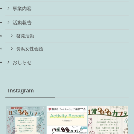
事業内容
活動報告
啓発活動
長浜女性会議
おしらせ
Instagram