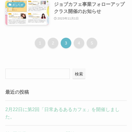
ジョブカフェ事業フォローアップ
おしらせ
クラス開催のお知らせ
2023年11月1日
1
2
3
4
5
検索
最近の投稿
2月22日に第2回「日常あるあるカフェ」を開催しまし
た。