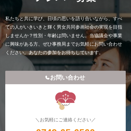
私たちと共に学び、⽇頃の思いを語り合いながら、すべ
ての人がいきいきと輝く男⼥共同参画社会の実現を⽬指
しませんか？性別・年齢は問いません。当協議会や事業
に興味がある方、ぜひ事務局までお気軽にお問い合わせ
ください。あなたの参加をお待ちしています。
お問い合わせ
＼お気軽にご連絡ください／