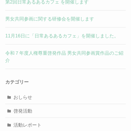
第2回日常あるあるカフェ を開催します
男女共同参画に関する研修会を開催します
11月16日に「日常あるあるカフェ」を開催しました。
令和７年度人権尊重啓発作品 男女共同参画賞作品のご紹
介
カテゴリー
おしらせ
啓発活動
活動レポート