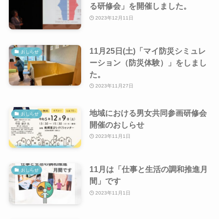
る研修会」を開催しました。
2023年12月11日
11月25日(土)「マイ防災シミュレ
おしらせ
ーション（防災体験）」をしまし
た。
2023年11月27日
地域における男女共同参画研修会
おしらせ
開催のおしらせ
2023年11月1日
11月は「仕事と生活の調和推進月
おしらせ
間」です
2023年11月1日